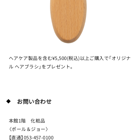
ヘアケア製品を含む¥5,500(税込)以上ご購入で「オリジナ
ル ヘアブラシ」をプレゼント。
お問い合わせ
本館1階 化粧品
〈ポール＆ジョー〉
【直通】053-457-0100