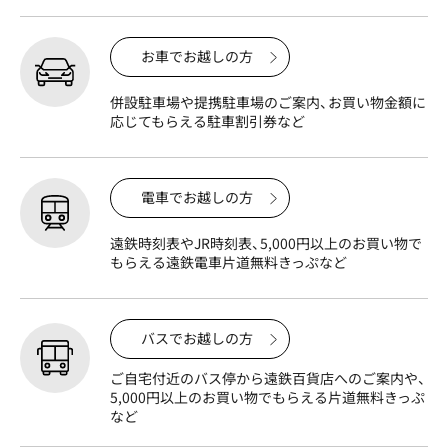
お車でお越しの方
併設駐車場や提携駐車場のご案内、お買い物金額に
応じてもらえる駐車割引券など
電車でお越しの方
遠鉄時刻表やJR時刻表、5,000円以上のお買い物で
もらえる遠鉄電車片道無料きっぷなど
バスでお越しの方
ご自宅付近のバス停から遠鉄百貨店へのご案内や、
5,000円以上のお買い物でもらえる片道無料きっぷ
など