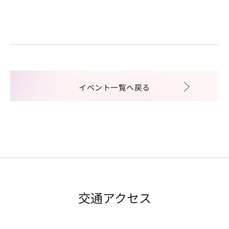
イベント一覧へ戻る
交通アクセス