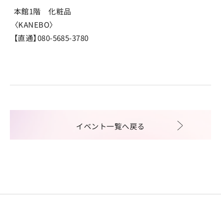
本館1階 化粧品
〈KANEBO〉
【直通】080-5685-3780
イベント一覧へ戻る