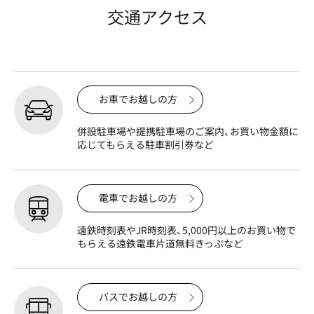
交通アクセス
お車でお越しの方
併設駐車場や提携駐車場のご案内、お買い物金額に
応じてもらえる駐車割引券など
電車でお越しの方
遠鉄時刻表やJR時刻表、5,000円以上のお買い物で
もらえる遠鉄電車片道無料きっぷなど
バスでお越しの方