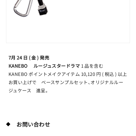
7月 24 日 ( 金 ) 発売
KANEBO ルージュスタードラマ
1 品を含む
KANEBO ポイントメイクアイテム 10,120 円 ( 税込 ) 以上
お買い上げで ベースサンプルセット、オリジナルルー
ジュケース 進呈。
お問い合わせ