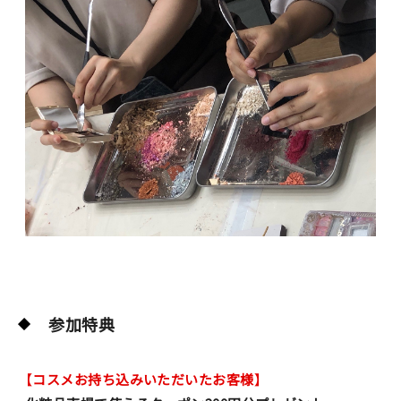
参加特典
【コスメお持ち込みいただいたお客様】