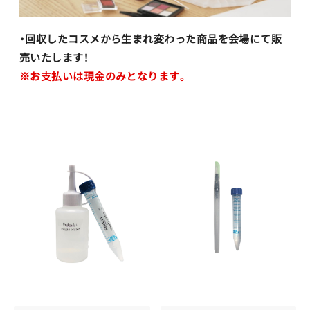
・回収したコスメから生まれ変わった商品を会場にて販
売いたします！
※お支払いは現金のみとなります。