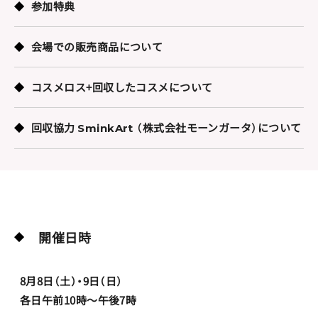
参加特典
会場での販売商品について
コスメロス+回収したコスメについて
回収協力
（株式会社モーンガータ）について
SminkArt
開催日時
8月8日（土）・9日（日）
各日午前10時～午後7時