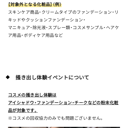
【対象外となる化粧品】（例）
スキンケア商品・クリームタイプのファンデーション・リ
キッドやクッションファンデーション・
マニキュア・除光液・スプレー類・コスメサンプル・ヘアケ
ア用品・ボディケア用品など
掻き出し体験イベントについて
コスメの掻き出し体験は
アイシャドウ・ファンデーション・チークなどの粉末化粧
品が対象です。
※コスメの回収協力のみでも問題ございません。