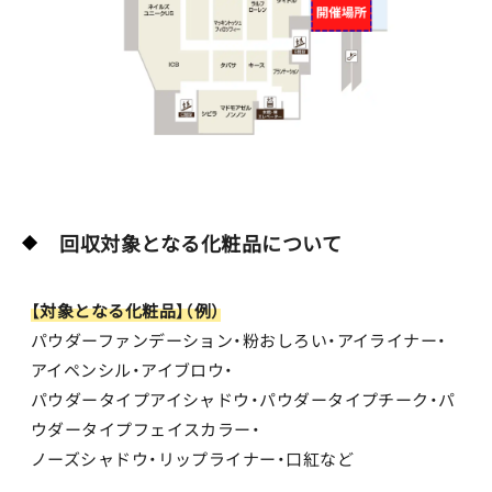
回収対象となる化粧品について
【対象となる化粧品】（例）
パウダーファンデーション・粉おしろい・アイライナー・
アイペンシル・アイブロウ・
パウダータイプアイシャドウ・パウダータイプチーク・パ
ウダータイプフェイスカラー・
ノーズシャドウ・リップライナー・口紅など