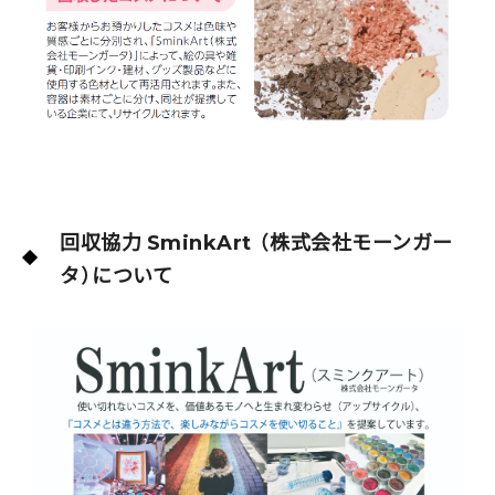
回収協力
（株式会社モーンガー
SminkArt
タ）について