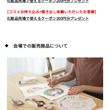
化粧品売場で使えるクーポン200円分プレゼント
【コスメお持ち込み+掻き出し体験いただいたお客様】
化粧品売場で使えるクーポン300円分プレゼント
会場での販売商品について