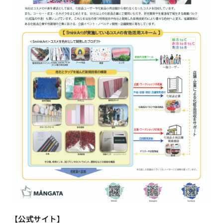
【公式サイト】