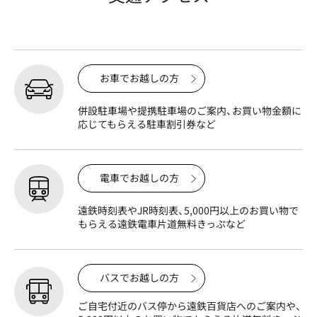
お車でお越しの方
併設駐車場や提携駐車場のご案内、お買い物金額に
応じてもらえる駐車割引券など
電車でお越しの方
遠鉄時刻表やJR時刻表、5,000円以上のお買い物で
もらえる遠鉄電車片道無料きっぷなど
バスでお越しの方
ご自宅付近のバス停から遠鉄百貨店へのご案内や、