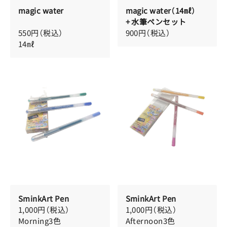
magic water
magic water（14㎖）
+ 水筆ペンセット
550円（税込）
900円（税込）
14㎖
SminkArt Pen
SminkArt Pen
1,000円（税込）
1,000円（税込）
Morning3色
Afternoon3色