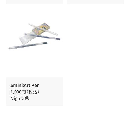
SminkArt Pen
1,000円（税込）
Night3色