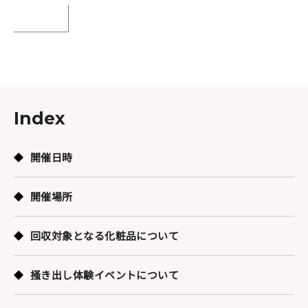
Index
開催日時
開催場所
回収対象となる化粧品について
掻き出し体験イベントについて