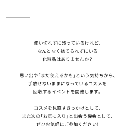
使い切れずに残っているけれど、
なんとなく捨てられずにいる
化粧品はありませんか？
思い出や「まだ使えるかも」という気持ちから、
手放せないままになっているコスメを
回収するイベントを開催します。
コスメを見直すきっかけとして、
また次の「お気に入り」と出会う機会として、
ぜひお気軽にご参加ください！