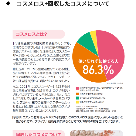
コスメロス+回収したコスメについて